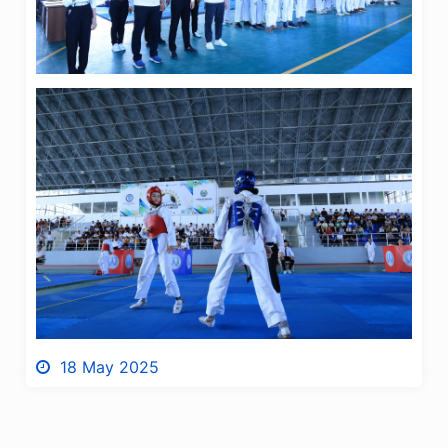
18 May 2025