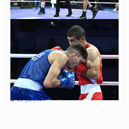
29 Iyul 2024