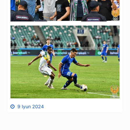
9 Iyun 2024