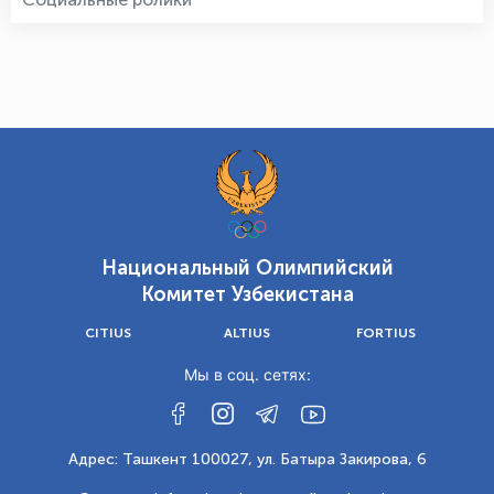
Национальный Олимпийский
Комитет Узбекистана
CITIUS
ALTIUS
FORTIUS
Мы в соц. сетях:
Адрес: Ташкент 100027, ул. Батыра Закирова, 6