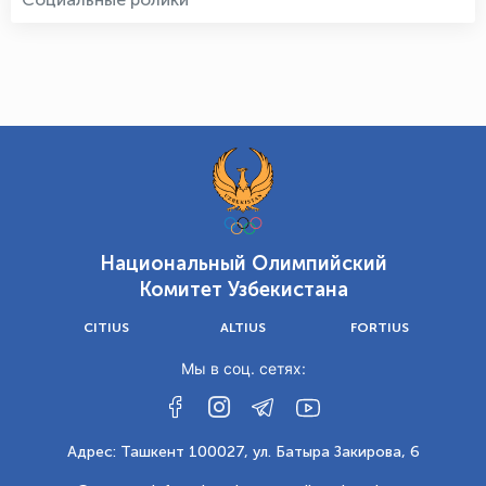
Национальный Олимпийский
Комитет Узбекистана
CITIUS
ALTIUS
FORTIUS
Мы в соц. сетях:
Адрес: Ташкент 100027, ул. Батыра Закирова, 6