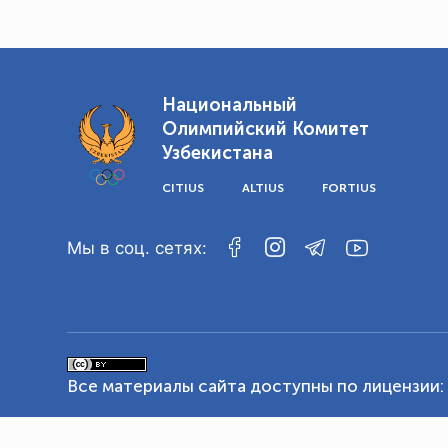
Национальный
Олимпийский Комитет
Узбекистана
CITIUS
ALTIUS
FORTIUS
Мы в соц. сетях:
Все материалы сайта доступны по лицензии: