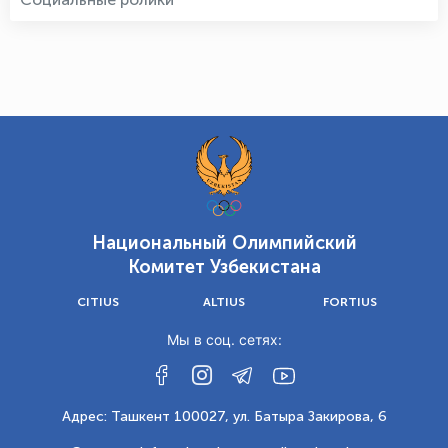
Национальный Олимпийский
Комитет Узбекистана
CITIUS
ALTIUS
FORTIUS
Мы в соц. сетях:
Адрес: Ташкент 100027, ул. Батыра Закирова, 6