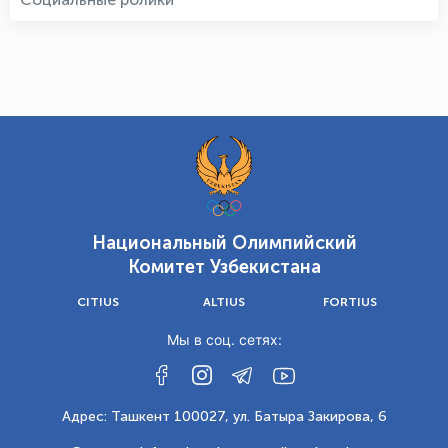
Национальный Олимпийский
Комитет Узбекистана
CITIUS
ALTIUS
FORTIUS
Мы в соц. сетях:
Адрес: Ташкент 100027, ул. Батыра Закирова, 6