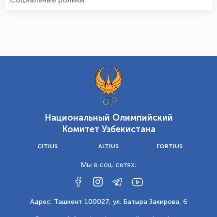
Национальный Олимпийский
Комитет Узбекистана
CITIUS
ALTIUS
FORTIUS
Мы в соц. сетях:
Адрес: Ташкент 100027, ул. Батыра Закирова, 6